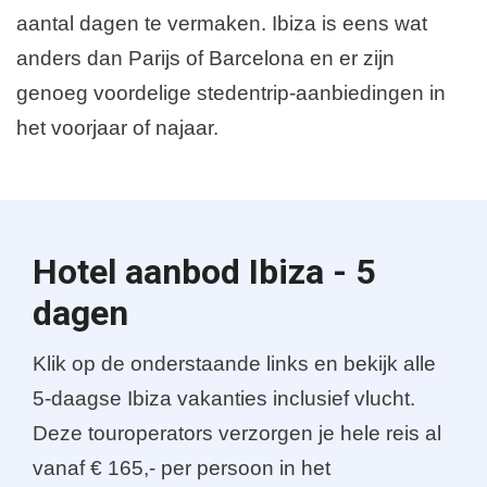
aantal dagen te vermaken. Ibiza is eens wat
anders dan Parijs of Barcelona en er zijn
genoeg voordelige stedentrip-aanbiedingen in
het voorjaar of najaar.
Hotel aanbod Ibiza - 5
dagen
Klik op de onderstaande links en bekijk alle
5-daagse Ibiza vakanties inclusief vlucht.
Deze touroperators verzorgen je hele reis al
vanaf € 165,- per persoon in het