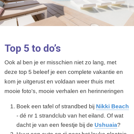
Top 5 to do’s
Ook al ben je er misschien niet zo lang, met
deze top 5 beleef je een complete vakantie en
kom je uitgerust en voldaan weer thuis met
mooie foto's, mooie verhalen en herinneringen
Boek een tafel of strandbed bij
Nikki Beach
- dé nr 1 strandclub van het eiland. Of wat
dacht je van een feestje bij de
Ushuaia
?