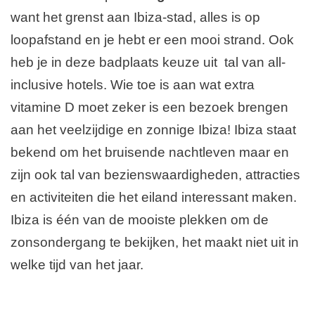
want het grenst aan Ibiza-stad, alles is op
loopafstand en je hebt er een mooi strand. Ook
heb je in deze badplaats keuze uit tal van all-
inclusive hotels. Wie toe is aan wat extra
vitamine D moet zeker is een bezoek brengen
aan het veelzijdige en zonnige Ibiza! Ibiza staat
bekend om het bruisende nachtleven maar en
zijn ook tal van bezienswaardigheden, attracties
en activiteiten die het eiland interessant maken.
Ibiza is één van de mooiste plekken om de
zonsondergang te bekijken, het maakt niet uit in
welke tijd van het jaar.