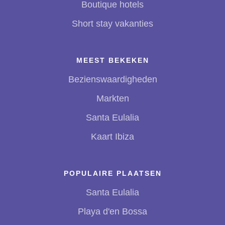
Boutique hotels
Short stay vakanties
MEEST BEKEKEN
Bezienswaardigheden
Markten
Santa Eulalia
Kaart Ibiza
POPULAIRE PLAATSEN
Santa Eulalia
Playa d'en Bossa