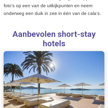
foto’s op een van de uitkijkpunten en neem
onderweg een duik in zee in één van de cala’s.
Aanbevolen short-stay
hotels