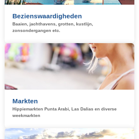
Bezienswaardigheden
Baaien, jachthavens, grotten, kustlijn,
zonsondergangen etc.
Markten
Hippiemarkten Punta Arabi, Las Dalias en diverse
weekmarkten