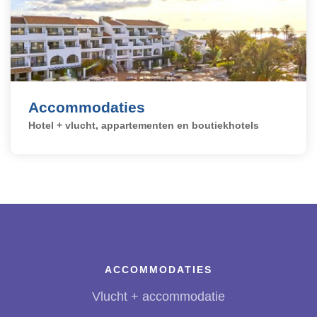
Accommodaties
Hotel + vlucht, appartementen en boutiekhotels
ACCOMMODATIES
Vlucht + accommodatie