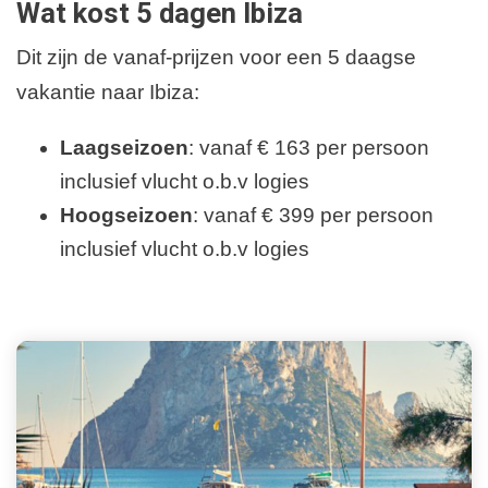
Wat kost 5 dagen Ibiza
Dit zijn de vanaf-prijzen voor een 5 daagse
vakantie naar Ibiza:
Laagseizoen
: vanaf € 163 per persoon
inclusief vlucht o.b.v logies
Hoogseizoen
: vanaf € 399 per persoon
inclusief vlucht o.b.v logies