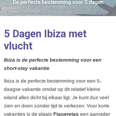
De perfecte bestemming voor 5 dagen
5 Dagen Ibiza met
vlucht
Ibiza is de perfecte bestemming voor een
short-stay vakantie
Ibiza is de perfecte bestemming voor een 5-
daagse vakantie omdat op dit relatief kleine
eiland alles dicht bij elkaar ligt. Je kunt dus veel
zien en doen zonder tijd te verliezen. Voor korte
vakanties is de plaats
Figueretas
een aanrader