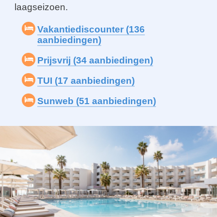
laagseizoen.
Vakantiediscounter (136
aanbiedingen)
Prijsvrij (34 aanbiedingen)
TUI (17 aanbiedingen)
Sunweb (51 aanbiedingen)